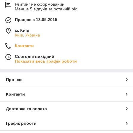
Рейтинг не сформований
Менше 5 відгуків за останній рік
Працює з 13.05.2015
м. Київ
Київ, Україна
Контакти
Сьогодні вихідний
Показати весь графік роботи
Про нас
Контакти
Доставка та оплата
Графік роботи