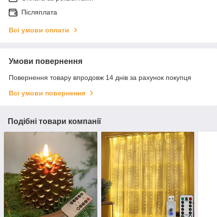
Післяплата
Всі умови оплати
Умови повернення
Повернення товару впродовж 14 днів за рахунок покупця
Всі умови повернення
Подібні товари компанії