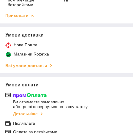
батарейками
Приховати
Умови доставки
Нова Пошта
Магазини Rozetka
Всі умови доставки
Умови оплати
Ви отримаєте замовлення
або гроші повернуться на вашу картку
Детальніше
Післяплата
Оплата за реквізитами