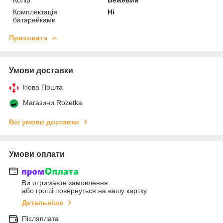
Комплектація
Ні
батарейками
Приховати
Умови доставки
Нова Пошта
Магазини Rozetka
Всі умови доставки
Умови оплати
Ви отримаєте замовлення
або гроші повернуться на вашу картку
Детальніше
Післяплата