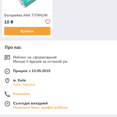
Батарейка ААА TITANUM
10
₴
Купити
Про нас
Рейтинг не сформований
Менше 5 відгуків за останній рік
Працює з 13.05.2015
м. Київ
Київ, Україна
Контакти
Сьогодні вихідний
Показати весь графік роботи