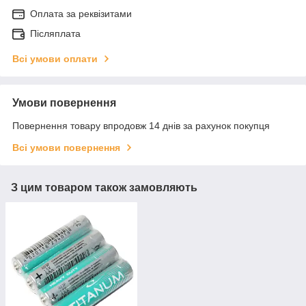
Оплата за реквізитами
Післяплата
Всі умови оплати
Умови повернення
Повернення товару впродовж 14 днів за рахунок покупця
Всі умови повернення
З цим товаром також замовляють