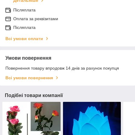
Детальніше
Післяплата
Оплата за реквізитами
Післяплата
Всі умови оплати
Умови повернення
Повернення товару впродовж 14 днів за рахунок покупця
Всі умови повернення
Подібні товари компанії