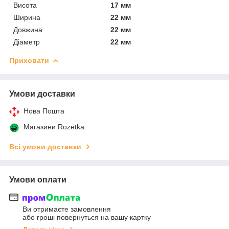
Висота
17 мм
Ширина
22 мм
Довжина
22 мм
Діаметр
22 мм
Приховати
Умови доставки
Нова Пошта
Магазини Rozetka
Всі умови доставки
Умови оплати
Ви отримаєте замовлення
або гроші повернуться на вашу картку