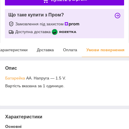
Що таке купити з Пром?
Замовлення під захистом
Доступна доставка
арактеристики
Доставка
Оплата
Умови повернення
Опис
Батарейка
АА. Напруга — 1.5 V.
Вартість вказана за 1 одиницю.
Характеристики
Основні