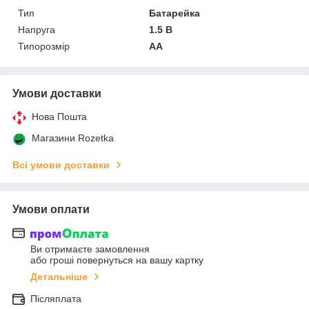
Тип
Батарейка
Напруга
1.5 В
Типорозмір
AA
Умови доставки
Нова Пошта
Магазини Rozetka
Всі умови доставки
Умови оплати
Ви отримаєте замовлення
або гроші повернуться на вашу картку
Детальніше
Післяплата