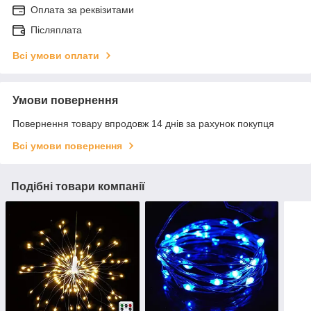
Оплата за реквізитами
Післяплата
Всі умови оплати
Умови повернення
Повернення товару впродовж 14 днів за рахунок покупця
Всі умови повернення
Подібні товари компанії